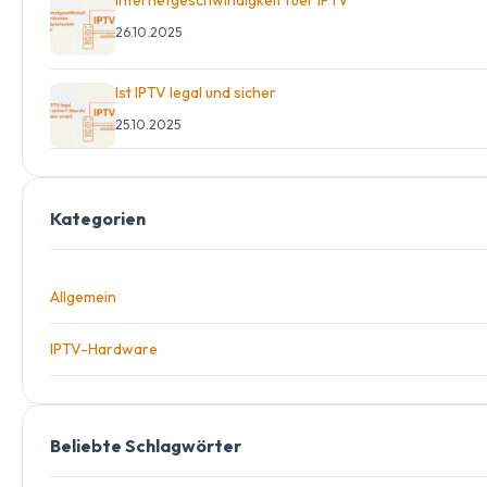
26.10.2025
Ist IPTV legal und sicher
25.10.2025
Kategorien
Allgemein
IPTV-Hardware
Beliebte Schlagwörter