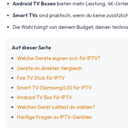
Android TV Boxen
bieten mehr Leistung, 4K-Unte
Smart TVs
sind praktisch, wenn du keine zusätzli
Die Wahl hängt von deinem Budget, deinen technis
Auf dieser Seite
Welche Geräte eignen sich für IPTV?
Geräte im direkten Vergleich
Fire TV Stick für IPTV
Smart TV (Samsung/LG) für IPTV
Android TV Box für IPTV
Welches Gerät solltest du wählen?
Häufige Fragen zu IPTV-Geräten