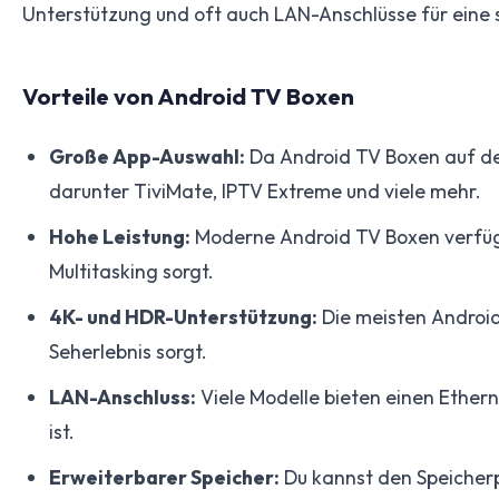
Unterstützung und oft auch LAN-Anschlüsse für eine 
Vorteile von Android TV Boxen
Große App-Auswahl:
Da Android TV Boxen auf dem
darunter TiviMate, IPTV Extreme und viele mehr.
Hohe Leistung:
Moderne Android TV Boxen verfügen
Multitasking sorgt.
4K- und HDR-Unterstützung:
Die meisten Android
Seherlebnis sorgt.
LAN-Anschluss:
Viele Modelle bieten einen Ethern
ist.
Erweiterbarer Speicher:
Du kannst den Speicherp