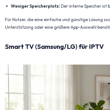
Weniger Speicherplatz:
Der interne Speicher ist 
Für Nutzer, die eine einfache und günstige Lösung su
Unterstützung oder eine größere App-Auswahl benötig
Smart TV (Samsung/LG) für IPTV