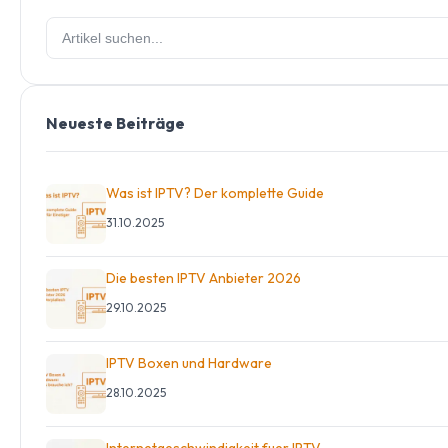
Neueste Beiträge
Was ist IPTV? Der komplette Guide
31.10.2025
Die besten IPTV Anbieter 2026
29.10.2025
IPTV Boxen und Hardware
28.10.2025
Internetgeschwindigkeit fuer IPTV