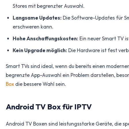
Stores mit begrenzter Auswahl.
Langsame Updates:
Die Software-Updates für Sm
erschweren kann.
Hohe Anschaffungskosten:
Ein neuer Smart TV ist
Kein Upgrade möglich:
Die Hardware ist fest verb
Smart TVs sind ideal, wenn du bereits einen moderne
begrenzte App-Auswahl ein Problem darstellen, beson
Box
die bessere Wahl sein.
Android TV Box für IPTV
Android TV Boxen sind leistungsstarke Geräte, die sp