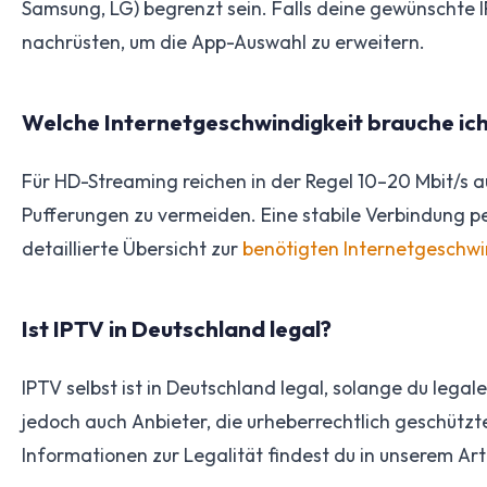
Samsung, LG) begrenzt sein. Falls deine gewünschte I
nachrüsten, um die App-Auswahl zu erweitern.
Welche Internetgeschwindigkeit brauche ich
Für HD-Streaming reichen in der Regel 10–20 Mbit/s a
Pufferungen zu vermeiden. Eine stabile Verbindung pe
detaillierte Übersicht zur
benötigten Internetgeschwin
Ist IPTV in Deutschland legal?
IPTV selbst ist in Deutschland legal, solange du legale
jedoch auch Anbieter, die urheberrechtlich geschützte
Informationen zur Legalität findest du in unserem Art