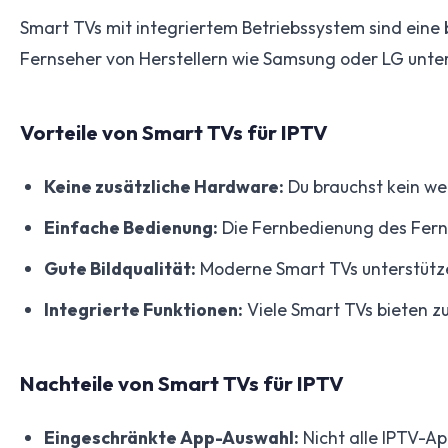
Smart TVs mit integriertem Betriebssystem sind eine
Fernseher von Herstellern wie Samsung oder LG unters
Vorteile von Smart TVs für IPTV
Keine zusätzliche Hardware:
Du brauchst kein wei
Einfache Bedienung:
Die Fernbedienung des Fern
Gute Bildqualität:
Moderne Smart TVs unterstützen
Integrierte Funktionen:
Viele Smart TVs bieten z
Nachteile von Smart TVs für IPTV
Eingeschränkte App-Auswahl:
Nicht alle IPTV-Ap