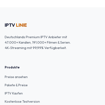
IPTV
LINIE
Deutschlands Premium IPTV Anbieter mit
47.000+ Kanälen, 191.000+ Filmen & Serien.
4K-Streaming mit 99,99% Verfügbarkeit.
Produkte
Preise ansehen
Pakete & Preise
IPTV Kaufen
Kostenlose Testversion