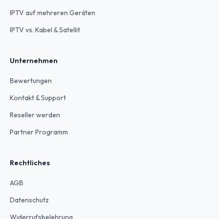
IPTV auf mehreren Geräten
IPTV vs. Kabel & Satellit
Unternehmen
Bewertungen
Kontakt & Support
Reseller werden
Partner Programm
Rechtliches
AGB
Datenschutz
Widerrufsbelehrung