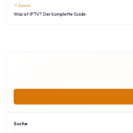
Zurück
Was ist IPTV? Der komplette Guide
Suche