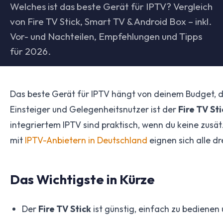
Welches ist das beste Gerät für IPTV? Vergleich
von Fire TV Stick, Smart TV & Android Box – inkl.
Vor- und Nachteilen, Empfehlungen und Tipps
für 2026.
Das beste Gerät für IPTV hängt von deinem Budget, d
Einsteiger und Gelegenheitsnutzer ist der
Fire TV Sti
integriertem IPTV sind praktisch, wenn du keine zusät
mit
IPTV-Anbietern in Deutschland
eignen sich alle dr
Das Wichtigste in Kürze
Der
Fire TV Stick
ist günstig, einfach zu bedienen 