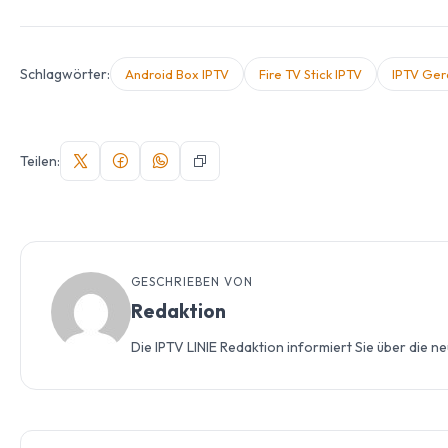
Schlagwörter:
Android Box IPTV
Fire TV Stick IPTV
IPTV Ger
Teilen:
GESCHRIEBEN VON
Redaktion
Die IPTV LINIE Redaktion informiert Sie über die 