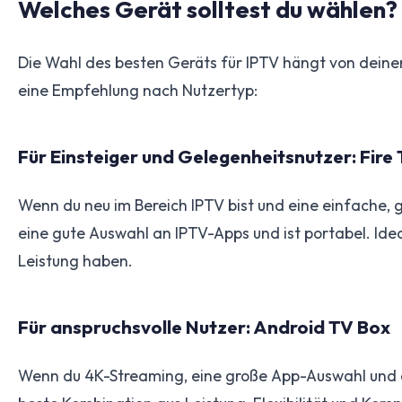
Welches Gerät solltest du wählen?
Die Wahl des besten Geräts für IPTV hängt von deine
eine Empfehlung nach Nutzertyp:
Für Einsteiger und Gelegenheitsnutzer: Fire 
Wenn du neu im Bereich IPTV bist und eine einfache, g
eine gute Auswahl an IPTV-Apps und ist portabel. Idea
Leistung haben.
Für anspruchsvolle Nutzer: Android TV Box
Wenn du 4K-Streaming, eine große App-Auswahl und ei