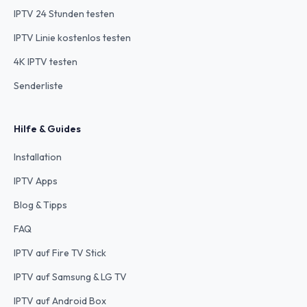
IPTV 24 Stunden testen
IPTV Linie kostenlos testen
4K IPTV testen
Senderliste
Hilfe & Guides
Installation
IPTV Apps
Blog & Tipps
FAQ
IPTV auf Fire TV Stick
IPTV auf Samsung & LG TV
IPTV auf Android Box