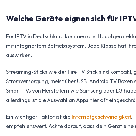
Welche Geräte eignen sich für IPT
Für IPTV in Deutschland kommen drei Hauptgerätekla
mit integriertem Betriebssystem. Jede Klasse hat ihre
auswirken.
Streaming-Sticks wie der Fire TV Stick sind kompakt,
Stromversorgung, meist über USB. Android TV Boxen si
Smart TVs von Herstellern wie Samsung oder LG haben 
allerdings ist die Auswahl an Apps hier oft eingeschrä
Ein wichtiger Faktor ist die
Internetgeschwindigkeit
. 
empfehlenswert. Achte darauf, dass dein Gerät eine 