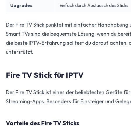
Upgrades
Einfach durch Austausch des Sticks
Der Fire TV Stick punktet mit einfacher Handhabung u
Smart TVs sind die bequemste Lösung, wenn du berei
die beste IPTV-Erfahrung solltest du darauf achten, 
unterstützt.
Fire TV Stick für IPTV
Der Fire TV Stick ist eines der beliebtesten Geräte für
Streaming-Apps. Besonders für Einsteiger und Gelege
Vorteile des Fire TV Sticks