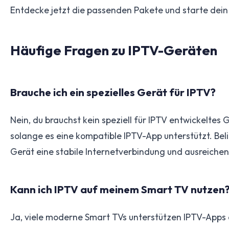
Entdecke jetzt die passenden Pakete und starte dein
Häufige Fragen zu IPTV-Geräten
Brauche ich ein spezielles Gerät für IPTV?
Nein, du brauchst kein speziell für IPTV entwickelte
solange es eine kompatible IPTV-App unterstützt. Beli
Gerät eine stabile Internetverbindung und ausreichend
Kann ich IPTV auf meinem Smart TV nutzen
Ja, viele moderne Smart TVs unterstützen IPTV-Apps di