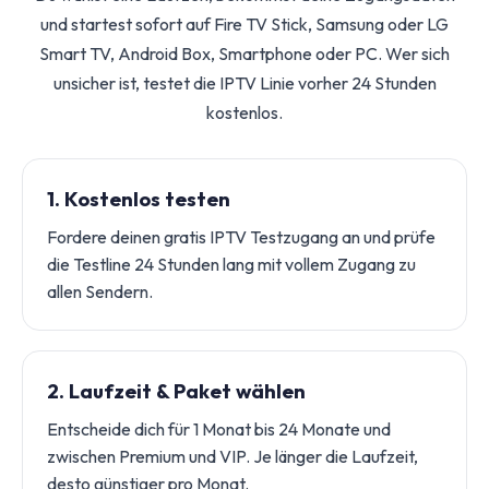
und startest sofort auf Fire TV Stick, Samsung oder LG
Smart TV, Android Box, Smartphone oder PC. Wer sich
unsicher ist, testet die IPTV Linie vorher 24 Stunden
kostenlos.
1. Kostenlos testen
Fordere deinen gratis IPTV Testzugang an und prüfe
die Testline 24 Stunden lang mit vollem Zugang zu
allen Sendern.
2. Laufzeit & Paket wählen
Entscheide dich für 1 Monat bis 24 Monate und
zwischen Premium und VIP. Je länger die Laufzeit,
desto günstiger pro Monat.