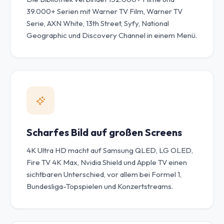
39.000+ Serien mit Warner TV Film, Warner TV
Serie, AXN White, 13th Street, Syfy, National
Geographic und Discovery Channel in einem Menü.
Scharfes Bild auf großen Screens
4K Ultra HD macht auf Samsung QLED, LG OLED,
Fire TV 4K Max, Nvidia Shield und Apple TV einen
sichtbaren Unterschied, vor allem bei Formel 1,
Bundesliga-Topspielen und Konzertstreams.