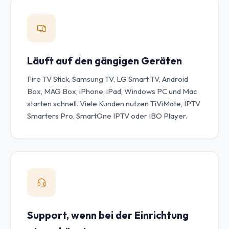
Läuft auf den gängigen Geräten
Fire TV Stick, Samsung TV, LG Smart TV, Android
Box, MAG Box, iPhone, iPad, Windows PC und Mac
starten schnell. Viele Kunden nutzen TiViMate, IPTV
Smarters Pro, SmartOne IPTV oder IBO Player.
Support, wenn bei der Einrichtung