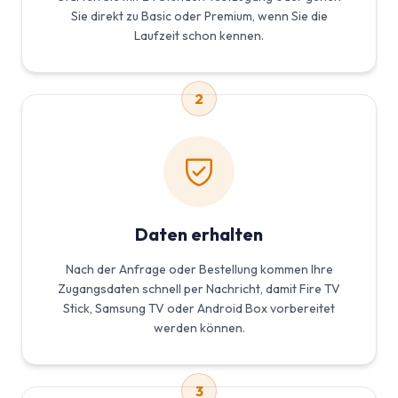
Sie direkt zu Basic oder Premium, wenn Sie die
Laufzeit schon kennen.
2
Daten erhalten
Nach der Anfrage oder Bestellung kommen Ihre
Zugangsdaten schnell per Nachricht, damit Fire TV
Stick, Samsung TV oder Android Box vorbereitet
werden können.
3