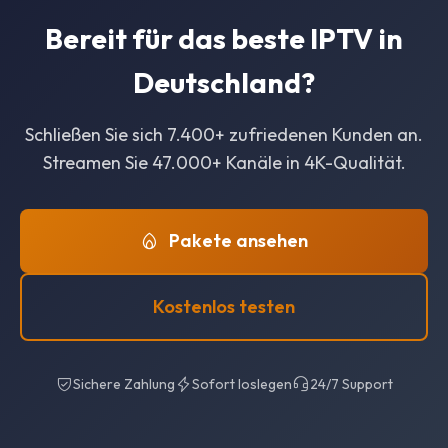
Bereit für das beste IPTV in
Deutschland?
Schließen Sie sich 7.400+ zufriedenen Kunden an.
Streamen Sie 47.000+ Kanäle in 4K-Qualität.
Pakete ansehen
Kostenlos testen
Sichere Zahlung
Sofort loslegen
24/7 Support