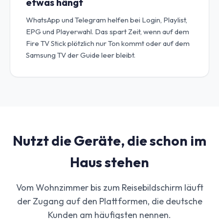
etwas hängt
WhatsApp und Telegram helfen bei Login, Playlist,
EPG und Playerwahl. Das spart Zeit, wenn auf dem
Fire TV Stick plötzlich nur Ton kommt oder auf dem
Samsung TV der Guide leer bleibt.
Nutzt die Geräte, die schon im
Haus stehen
Vom Wohnzimmer bis zum Reisebildschirm läuft
der Zugang auf den Plattformen, die deutsche
Kunden am häufigsten nennen.