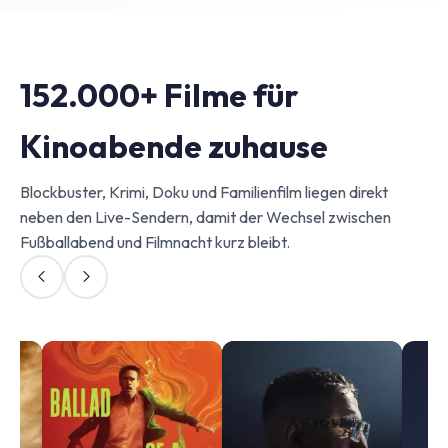
152.000+ Filme für
Kinoabende zuhause
Blockbuster, Krimi, Doku und Familienfilm liegen direkt
neben den Live-Sendern, damit der Wechsel zwischen
Fußballabend und Filmnacht kurz bleibt.