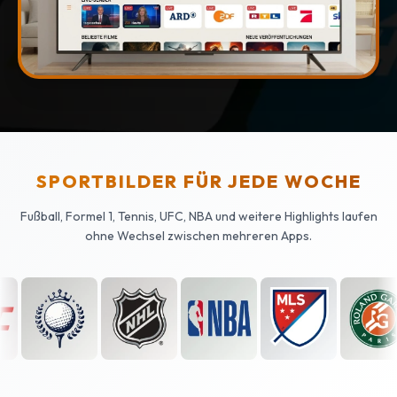
SPORTBILDER FÜR JEDE WOCHE
Fußball, Formel 1, Tennis, UFC, NBA und weitere Highlights laufen
ohne Wechsel zwischen mehreren Apps.