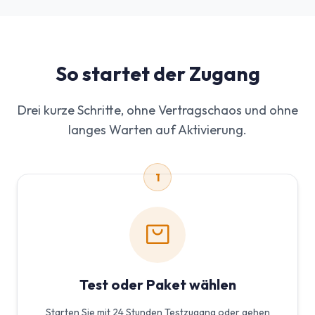
So startet der Zugang
Drei kurze Schritte, ohne Vertragschaos und ohne
langes Warten auf Aktivierung.
1
Test oder Paket wählen
Starten Sie mit 24 Stunden Testzugang oder gehen