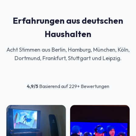
Erfahrungen aus deutschen
Haushalten
Acht Stimmen aus Berlin, Hamburg, München, Köln,
Dortmund, Frankfurt, Stuttgart und Leipzig.
4,9/5
Basierend auf 229+ Bewertungen