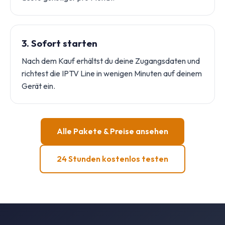
3. Sofort starten
Nach dem Kauf erhältst du deine Zugangsdaten und
richtest die IPTV Line in wenigen Minuten auf deinem
Gerät ein.
Alle Pakete & Preise ansehen
24 Stunden kostenlos testen