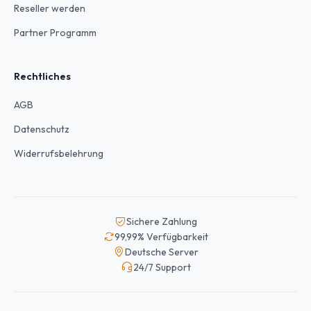
Reseller werden
Partner Programm
Rechtliches
AGB
Datenschutz
Widerrufsbelehrung
Sichere Zahlung
99,99% Verfügbarkeit
Deutsche Server
24/7 Support