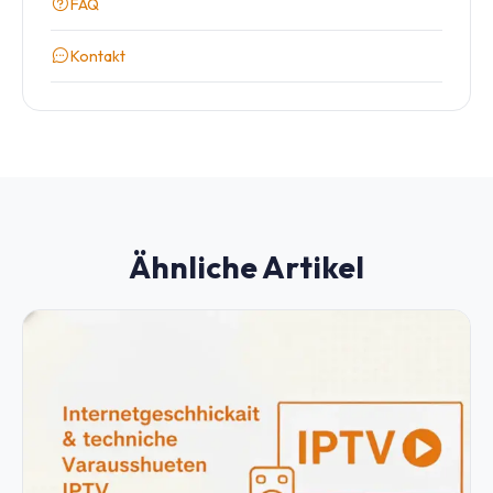
FAQ
Kontakt
Ähnliche Artikel