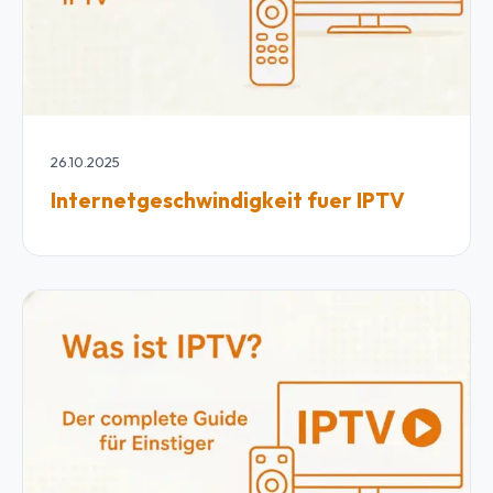
26.10.2025
Internetgeschwindigkeit fuer IPTV