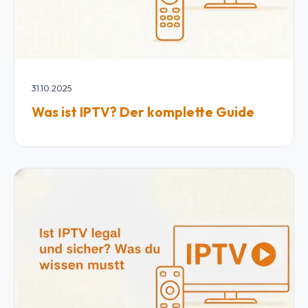
31.10.2025
Was ist IPTV? Der komplette Guide