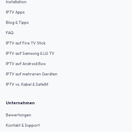
Installation
IPTV Apps
Blog & Tipps
FAQ
IPTV auf Fire TV Stick
IPTV auf Samsung & LG TV
IPTV auf Android Box
IPTV auf mehreren Geräten
IPTV vs. Kabel & Satellit
Unternehmen
Bewertungen
Kontakt & Support