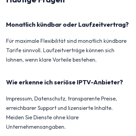
Monatlich kündbar oder Laufzeitvertrag?
Für maximale Flexibilität sind monatlich kündbare
Tarife sinnvoll. Laufzeitverträge können sich
lohnen, wenn klare Vorteile bestehen.
Wie erkenne ich seriöse IPTV-Anbieter?
Impressum, Datenschutz, transparente Preise,
erreichbarer Support und lizensierte Inhalte.
Meiden Sie Dienste ohne klare
Unternehmensangaben.