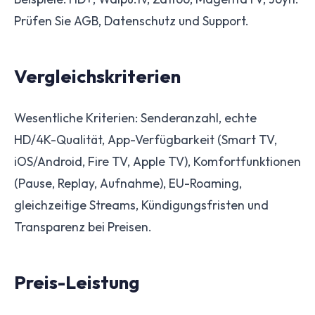
Prüfen Sie AGB, Datenschutz und Support.
Vergleichskriterien
Wesentliche Kriterien: Senderanzahl, echte
HD/4K-Qualität, App-Verfügbarkeit (Smart TV,
iOS/Android, Fire TV, Apple TV), Komfortfunktionen
(Pause, Replay, Aufnahme), EU-Roaming,
gleichzeitige Streams, Kündigungsfristen und
Transparenz bei Preisen.
Preis-Leistung