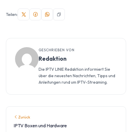
Teilen:
GESCHRIEBEN VON
Redaktion
Die IPTV LINIE Redaktion informiert Sie
über die neuesten Nachrichten, Tipps und
Anleitungen rund um IPTV-Streaming.
Zurück
IPTV Boxen und Hardware