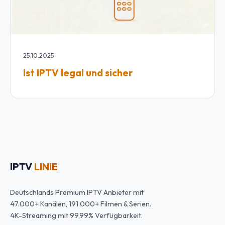
25.10.2025
Ist IPTV legal und sicher
IPTV
LINIE
Deutschlands Premium IPTV Anbieter mit
47.000+ Kanälen, 191.000+ Filmen & Serien.
4K-Streaming mit 99,99% Verfügbarkeit.