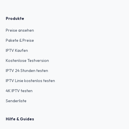
Produkte
Preise ansehen
Pakete & Preise
IPTV Kaufen
Kostenlose Testversion
IPTV 24 Stunden testen
IPTV Linie kostenlos testen
4K IPTV testen
Senderliste
Hilfe & Guides