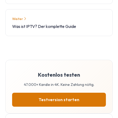
Weiter
Was ist IPTV? Der komplette Guide
Kostenlos testen
47.000+ Kanäle in 4K. Keine Zahlung nötig.
Testversion starten