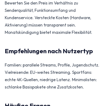
Bewerten Sie den Preis im Verhältnis zu
Senderqualität, Funktionsumfang und
Kundenservice. Versteckte Kosten (Hardware,
Aktivierung) müssen transparent sein.
Monatskündigung bietet maximale Flexibilität.
Empfehlungen nach Nutzertyp
Familien: parallele Streams, Profile, Jugendschutz.
Vielreisende: EU-weites Streaming. Sportfans:
echte 4K-Quellen, niedrige Latenz. Minimalisten:
schlanke Basispakete ohne Zusatzkosten.
Häufige Fragen