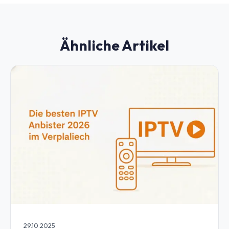
Ähnliche Artikel
29.10.2025