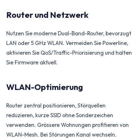
Router und Netzwerk
Nutzen Sie moderne Dual-Band-Router, bevorzugt
LAN oder 5 GHz WLAN. Vermeiden Sie Powerline,
aktivieren Sie QoS/Traffic-Priorisierung und halten
Sie Firmware aktuell.
WLAN-Optimierung
Router zentral positionieren, Störquellen
reduzieren, kurze SSID ohne Sonderzeichen
verwenden. Grössere Wohnungen profitieren von
WLAN-Mesh. Bei Störungen Kanal wechseln.