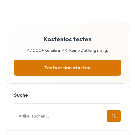
Kostenlos testen
47.000+ Kanäle in 4K. Keine Zahlung nötig.
Testversion starten
Suche