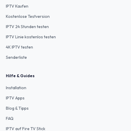
IPTV Kaufen
Kostenlose Testversion
IPTV 24 Stunden testen
IPTV Linie kostenlos testen
4K IPTV testen
Senderliste
Hilfe & Guides
Installation
IPTV Apps
Blog & Tipps
FAQ
IPTV auf Fire TV Stick