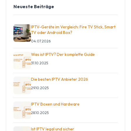
Neueste Beiträge
IPTV-Geräte im Vergleich: Fire TV Stick, Smart
TV oder Android Box?
04.07.2026
Was ist IPTV? Der komplette Guide
31.10.2025
Die besten IPTV Anbieter 2026
29.10.2025
IPTV Boxen und Hardware
28.10.2025
Ist IPTV legal und sicher