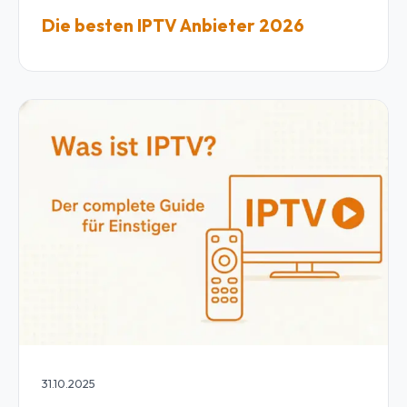
Die besten IPTV Anbieter 2026
31.10.2025