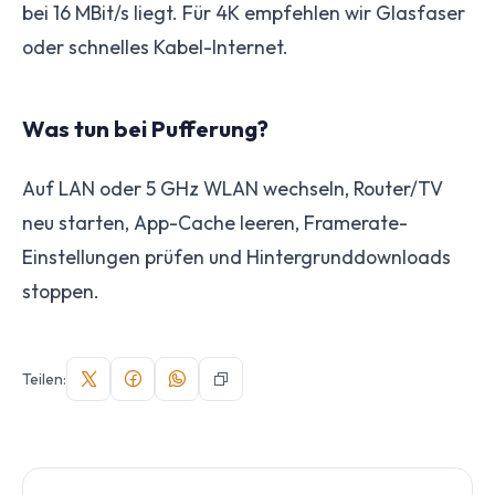
bei 16 MBit/s liegt. Für 4K empfehlen wir Glasfaser
oder schnelles Kabel-Internet.
Was tun bei Pufferung?
Auf LAN oder 5 GHz WLAN wechseln, Router/TV
neu starten, App-Cache leeren, Framerate-
Einstellungen prüfen und Hintergrunddownloads
stoppen.
Teilen: