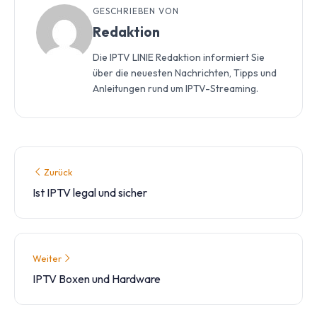
GESCHRIEBEN VON
Redaktion
Die IPTV LINIE Redaktion informiert Sie
über die neuesten Nachrichten, Tipps und
Anleitungen rund um IPTV-Streaming.
Zurück
Ist IPTV legal und sicher
Weiter
IPTV Boxen und Hardware