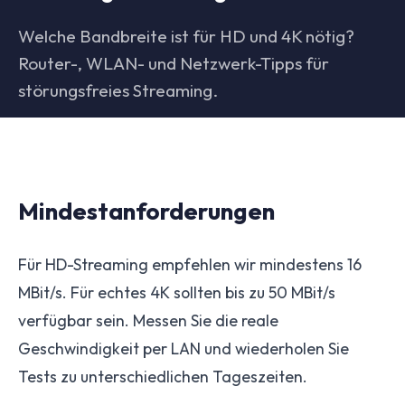
Welche Bandbreite ist für HD und 4K nötig?
Router-, WLAN- und Netzwerk-Tipps für
störungsfreies Streaming.
Mindestanforderungen
Für HD-Streaming empfehlen wir mindestens 16
MBit/s. Für echtes 4K sollten bis zu 50 MBit/s
verfügbar sein. Messen Sie die reale
Geschwindigkeit per LAN und wiederholen Sie
Tests zu unterschiedlichen Tageszeiten.