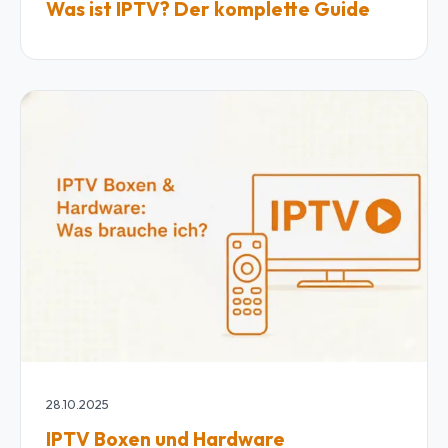
Was ist IPTV? Der komplette Guide
28.10.2025
IPTV Boxen und Hardware