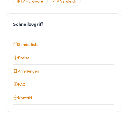
IPTV Hardware
IPTV Vergleich
Schnellzugriff
Senderliste
Preise
Anleitungen
FAQ
Kontakt