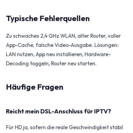
Typische Fehlerquellen
Zu schwaches 2,4 GHz WLAN, alter Router, voller
App-Cache, falsche Video-Ausgabe. Lösungen:
LAN nutzen, App neu installieren, Hardware-
Decoding toggeln, Router neu starten.
Häufige Fragen
Reicht mein DSL-Anschluss für IPTV?
Für HD ja, sofern die reale Geschwindigkeit stabil