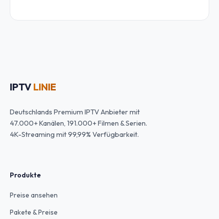
IPTV
LINIE
Deutschlands Premium IPTV Anbieter mit
47.000+ Kanälen, 191.000+ Filmen & Serien.
4K-Streaming mit 99,99% Verfügbarkeit.
Produkte
Preise ansehen
Pakete & Preise