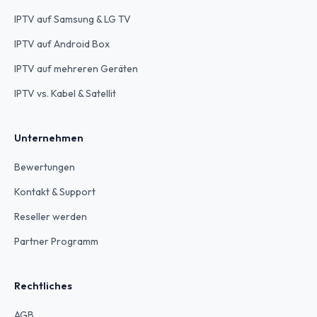
IPTV auf Samsung & LG TV
IPTV auf Android Box
IPTV auf mehreren Geräten
IPTV vs. Kabel & Satellit
Unternehmen
Bewertungen
Kontakt & Support
Reseller werden
Partner Programm
Rechtliches
AGB