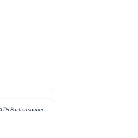
DAZN Partien sauber.