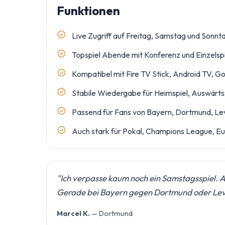
Funktionen
Live Zugriff auf Freitag, Samstag und Sonnt
Topspiel Abende mit Konferenz und Einzelsp
Kompatibel mit Fire TV Stick, Android TV,
Stabile Wiedergabe für Heimspiel, Auswärts
Passend für Fans von Bayern, Dortmund, Leve
Auch stark für Pokal, Champions League, E
"Ich verpasse kaum noch ein Samstagsspiel. A
Gerade bei Bayern gegen Dortmund oder Leverk
Marcel K.
— Dortmund