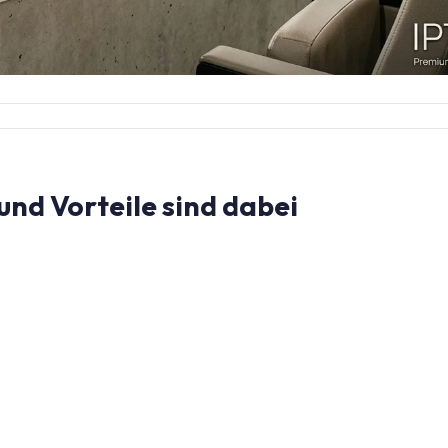
und Vorteile sind dabei