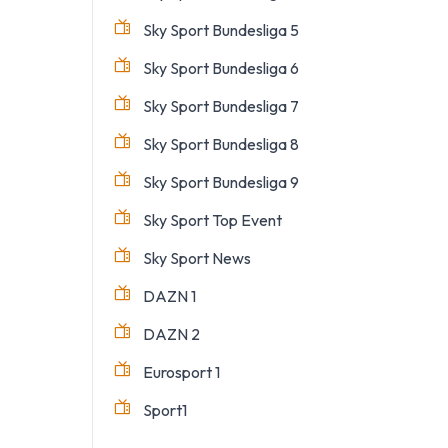
Sky Sport Bundesliga 5
Sky Sport Bundesliga 6
Sky Sport Bundesliga 7
Sky Sport Bundesliga 8
Sky Sport Bundesliga 9
Sky Sport Top Event
Sky Sport News
DAZN 1
DAZN 2
Eurosport 1
Sport1