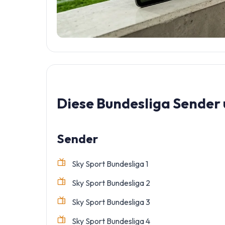
Diese Bundesliga Sender 
Sender
Sky Sport Bundesliga 1
Sky Sport Bundesliga 2
Sky Sport Bundesliga 3
Sky Sport Bundesliga 4